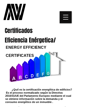
Certificados
Eficiencia Enérgetica/
ENERGY EFFICIENCY
CERTIFICATES
¿Qué es la certificación energética de edificios?
Es el proceso normalizado según la Directiva
2010/31/UE del Parlamento Europeo mediante el cual
se obtiene información sobre la demanda y el
consumo energético de un inmueble .